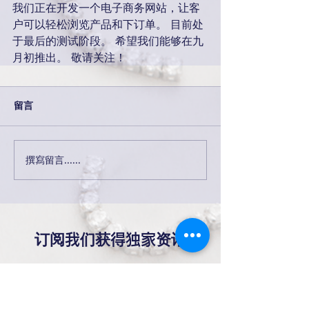
我们正在开发一个电子商务网站，让客
户可以轻松浏览产品和下订单。 目前处
于最后的测试阶段。 希望我们能够在九
月初推出。 敬请关注！
留言
撰寫留言......
订阅我们获得独家资讯
提交