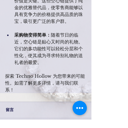
价值是关键。这些空心链提供了纯
金的优雅替代品，使零售商能够以
具有竞争力的价格提供高品质的珠
宝，吸引更广泛的客户群。
采购物变得简单：
随着节日的临
近，空心链是贴心又时尚的礼物。
它们的多功能性可以轻松分层和个
性化，使其成为寻求特别礼物的送
礼者的最爱。
探索 Techno Hollow 为您带来的可能
性。如需了解更多详情，请与我们联
系！
留言