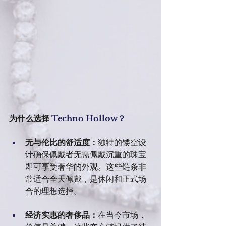
为什么选择
 Techno Hollow？
无与伦比的舒适度：
独特的镂空设
计确保佩戴者无需佩戴沉重的珠宝
即可享受奢华的外观。这些链条非
常适合全天佩戴，是休闲和正式场
合的理想选择。
经济实惠的奢侈品：
在当今市场，