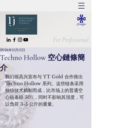
For Professional
2024年11月15日
Techno Hollow 空心鏈條簡
介
我们很高兴宣布与 YT Gold 合作推出 
Techno Hollow 系列。这些链条采用
独特技术精制而成，比市场上的普通空
心链条轻 50%，同时不影响其强度，可
以负荷 3-5 公斤的重量。