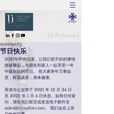
For Professional
2021年12月21日
节日快乐
2021年即将结束，让我们把不好的事情
抛诸脑后，与朋友和家人一起享受一年
中最欢欣的节日。 祝大家来年万事如
意，财源滚滚，身体健康。
香港办公室将于 2021 年 12 月 24 日
至 2022 年 1 月 4 日休息。如有任何疑
问，请给我们留言或发送电子邮件至 
sales@crossfor.com。 我们会在上班