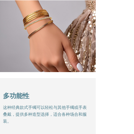
多功能性
这种经典款式手镯可以轻松与其他手镯或手表
叠戴，提供多种造型选择，适合各种场合和服
装。