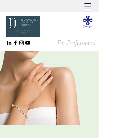
For Professional