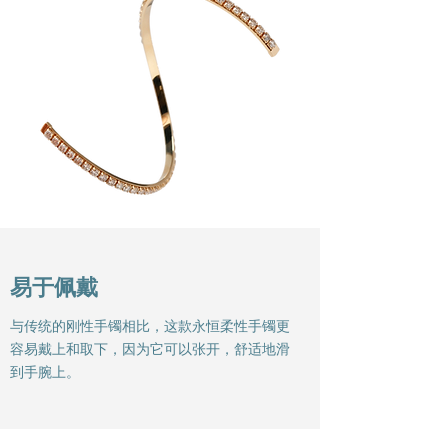
易于佩戴
与传统的刚性手镯相比，这款永恒柔性手镯更
容易戴上和取下，因为它可以张开，舒适地滑
到手腕上。