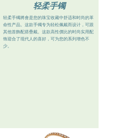
轻柔手镯
轻柔手镯將會是您的珠宝收藏中舒适和时尚的革
命性产品。这款手镯专为轻松佩戴而设计，可跟
其他首飾配搭疊戴。这款高性價比的时尚实用配
饰迎合了现代人的喜好，可为您的系列增色不
少。