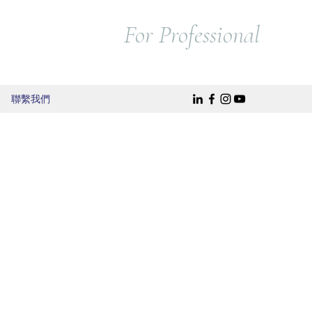
For Professional
聯繫我們