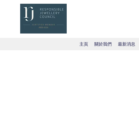
主頁
關於我們
最新消息