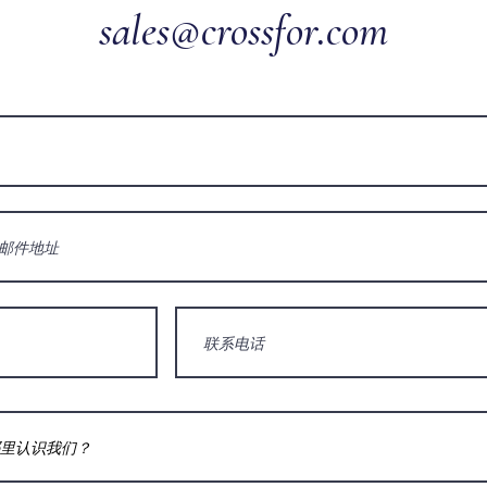
sales@crossfor.com