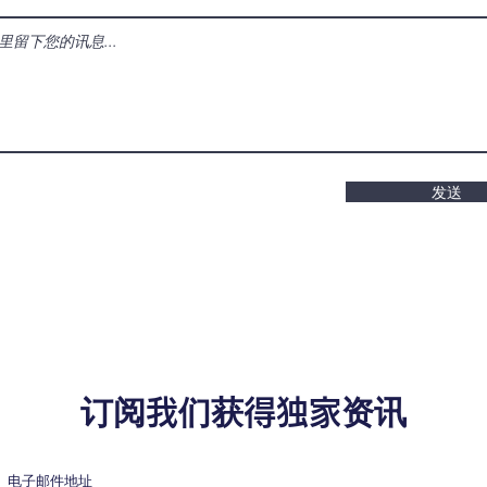
发送
订阅我们获得独家资讯