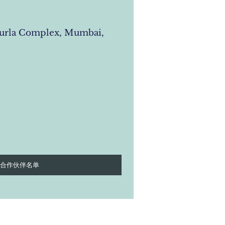
urla Complex, Mumbai,
合作伙伴名单