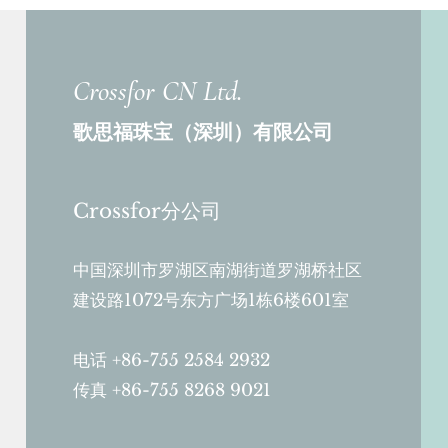
Crossfor CN Ltd.
歌思福珠宝（深圳）有限公司
Crossfor分公司
中国深圳市罗湖区南湖街道罗湖桥社区
建设路1072号东方广场1栋
6楼601室
电话 +86-755 2584 2932
传真 +86-755 8268 9021