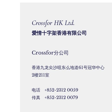
Crossfor HK Ltd.
​愛情十字架香港有限公司
Crossfor分公司
香港九龙尖沙咀东么地道61号冠华中心
2楼211室
电话 +852-2312 0059
传真 +852-2312 0079