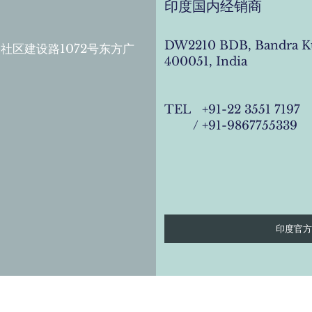
印度国内经销商
DW2210 BDB, Bandra K
社区建设路1072号东方广
400051, India
TEL +91-22 3551 7197
/ +91-9867755339
印度官方