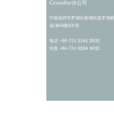
Crossfor分公司
中国深圳市罗湖区南湖街道罗湖桥
场1栋
6楼601室
电话 +86-755 2584 2932
传真 +86-755 8268 9021