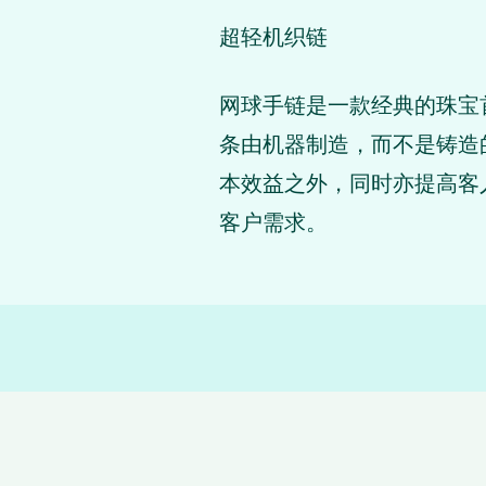
超轻机织链
网球手链是一款经典的珠宝首
条由机器制造，而不是铸造的
本效益之外，同时亦提高客
客户需求。