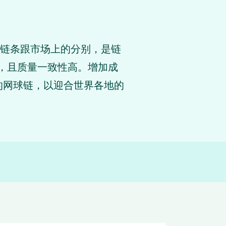
网球链条跟市场上的分别，是链
轻，且质量一致性高。增加成
的网球链，以迎合世界各地的