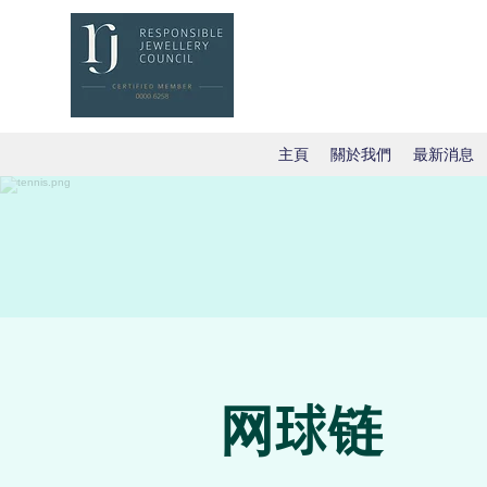
主頁
關於我們
最新消息
网球链