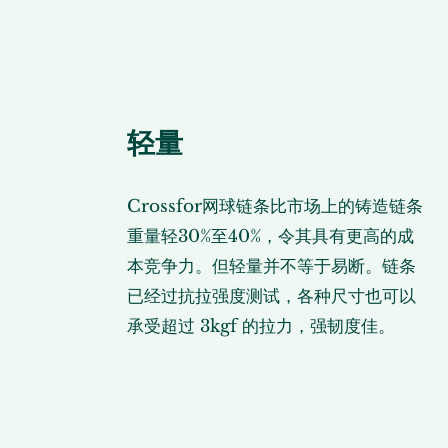
轻量
Crossfor网球链条比市场上的铸造链条
重量轻30%至40%，令其具有更高的成
本竞争力。但轻量并不等于易断。链条
已经过抗拉强度测试，各种尺寸也可以
承受超过 3kgf 的拉力，强韧度佳。