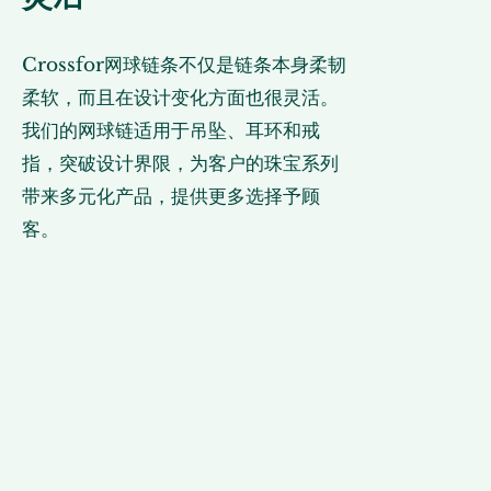
Crossfor网球链条不仅是链条本身柔韧
柔软，而且在设计变化方面也很灵活。
我们的网球链适用于吊坠、耳环和戒
指，突破设计界限，为客户的珠宝系列
带来多元化产品，提供更多选择予顾
客。