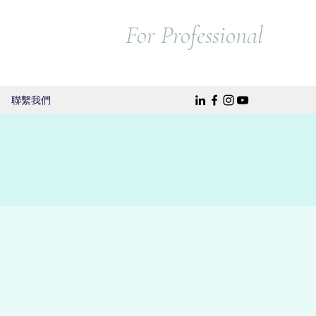
For Professional
聯繫我們