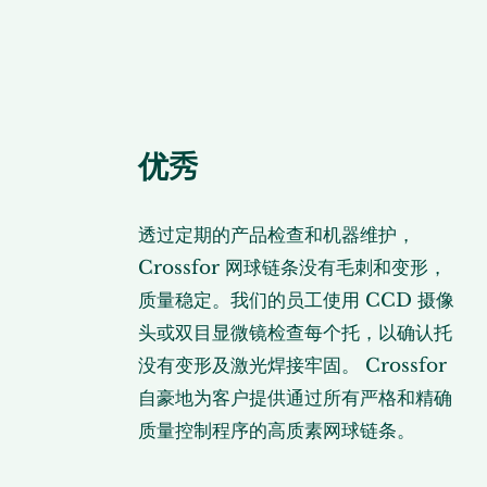
优秀
透过定期的产品检查和机器维护，
Crossfor 网球链条没有毛刺和变形，
质量稳定。我们的员工使用 CCD 摄像
头或双目显微镜检查每个托，以确认托
没有变形及激光焊接牢固。 Crossfor
自豪地为客户提供通过所有严格和精确
质量控制程序的高质素网球链条。