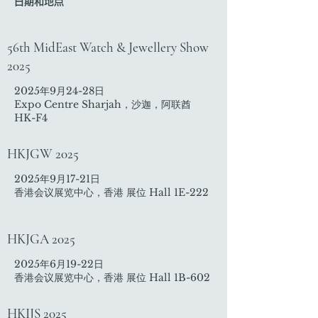
日期和地点
56th MidEast Watch & Jewellery Show
2025
2025年9月24-28日
Expo Centre Sharjah，沙迦，阿联酋
HK-F4
HKJGW 2025
2025年9月17-21日
香港会议展览中心，香港 展位 Hall 1E-222
HKJGA 2025
2025年6月19-22日
香港会议展览中心，香港 展位 Hall 1B-602
HKIJS 2025