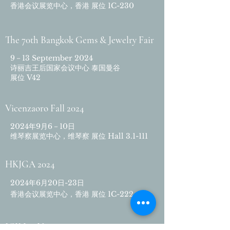
香港会议展览中心，香港 展
位 1C-230
The 70th Bangkok Gems & Jewelry Fair
9－13 September 2024
诗丽吉王后国家会议中心 泰国曼谷
展位
V42
Vicenzaoro Fall 2024
2024年9月6－10日
维琴察展览中心，维琴察 展位 Hall 3.1-111
HKJGA 2024
2024年6月20日-23日
香港会议展览中心，香港 展
位 1C-222
JCK Las Vegas 2024