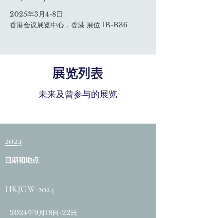
2025年3月4-8日
香港会议展览中心，香港 展
位 1B-B36
展览列表
未来及曾参与的展览
2024
日期和地点
HKJGW 2024
2024年9月18日-22日