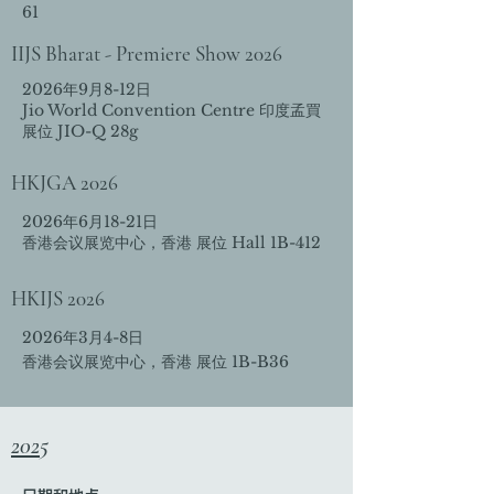
61
IIJS Bharat - Premiere Show 2026
2026年9月8-12日
Jio World Convention Centre 印度孟買
展位 JIO-Q 28g
HKJGA 2026
2026年6月18-21日
香港会议展览中心，香港 展位 Hall 1B-412
HKIJS 2026
2026年3月4-8日
香港会议展览中心，香港 展
位 1B-B36
2025