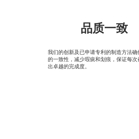
品质一致
我们的创新及已申请专利的制造方法确
的一致性，减少瑕疵和划痕，保证每次
出卓越的完成度。