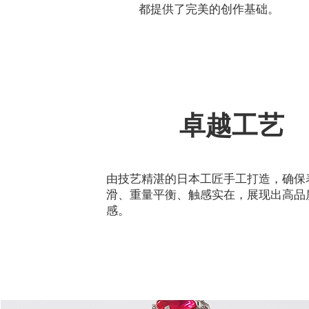
都提供了完美的创作基础。
卓越工艺
由技艺精湛的日本工匠手工打造，确保
滑、重量平衡、触感实在，展现出高品
感。