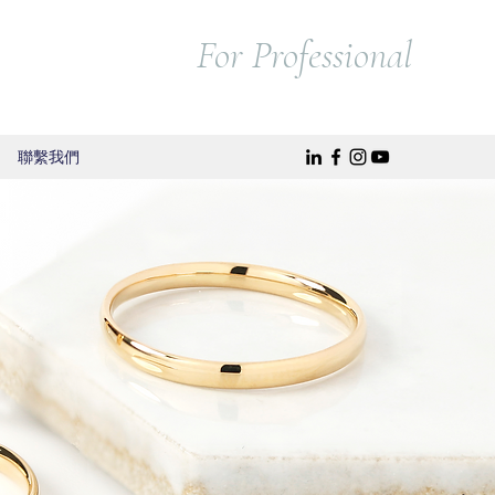
For Professional
聯繫我們