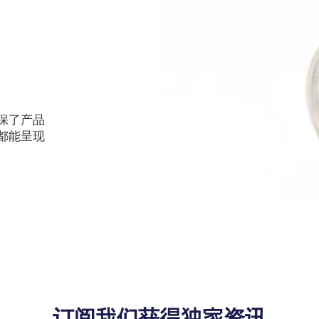
保了产品
都能呈现
订阅我们获得独家资讯