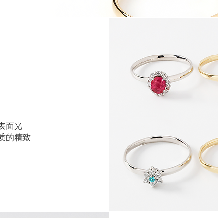
表面光
质的精致