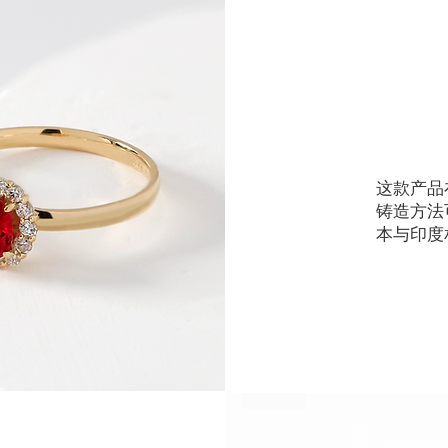
这款产品
铸造方法
本与印度