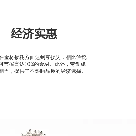
经济实惠
在金材损耗方面达到零损失，相比传统
可节省高达10%的金材。此外，劳动成
相当，提供了不影响品质的经济选择。